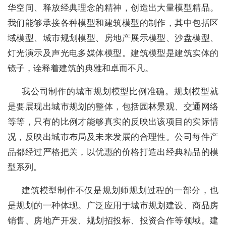
华空间、释放经典理念的精神，创造出大量模型精品。
我们能够承接各种模型和建筑模型的制作，其中包括区
域模型、城市规划模型、房地产展示模型、沙盘模型、
灯光演示及声光电多媒体模型。建筑模型是建筑实体的
镜子，诠释着建筑的典雅和卓而不凡。
我公司制作的城市规划模型比例准确。规划模型就
是要展现出城市规划的整体，包括园林景观、交通网络
等等，只有的比例才能够真实的反映出该项目的实际情
况，反映出城市布局及未来发展的合理性。公司每件产
品都经过严格把关，以优惠的价格打造出经典精品的模
型系列。
建筑模型制作不仅是规划师规划过程的一部分，也
是规划的一种体现。广泛应用于城市规划建设、商品房
销售、房地产开发、规划招投标、投资合作等领域。建