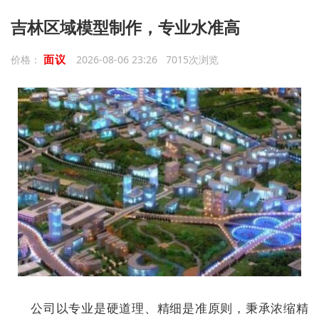
吉林区域模型制作，专业水准高
面议
价格：
2026-08-06 23:26 7015次浏览
公司以专业是硬道理、精细是准原则，秉承浓缩精