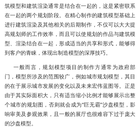
筑模型和建筑渲染通常是结合在一起的，这是紧密联系
在一起的两个规划阶段。在精心制作的建筑模型基础上
进行建筑渲染及其他相关的后期制作，不仅可以大大提
高规划师的工作效率，而且可以使规划的作品与建筑模
型、渲染结合在一起，形成适当的共享和形式，能够得
到客户的青睐，体现出制造模型的深厚技巧。
一般而言，规划模型项目的制作方通常为政府部
门，模型所涉及的范围较广，例如城市规划模型，其目
的在于展示城市发展的变化以及未来宏伟蓝图等。正是
由于其实际面积大，只有适当缩小比例才能够展示出整
个城市的规划图，否则就会成为“巨无霸”沙盘模型，影
响审美及参观效果，且一般的展厅也很难容下过于庞大
的沙盘模型。